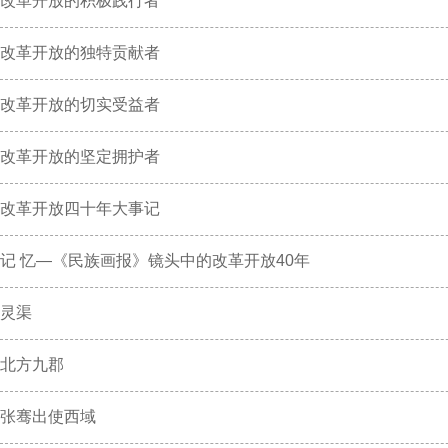
改革开放的积极践行者
改革开放的独特贡献者
改革开放的切实受益者
改革开放的坚定拥护者
改革开放四十年大事记
记 忆—《民族画报》镜头中的改革开放40年
灵渠
北方九郡
张骞出使西域