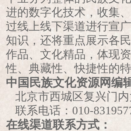
进的数字化技术，收集
过线上线下渠道进行宣
知识，还将重点展示各
作品、文化精品，体现
性、典藏性、快捷性的
中国民族文化资源网编
北京市西城区复兴门内大
联系电话：010-831957
在线渠道联系方式：