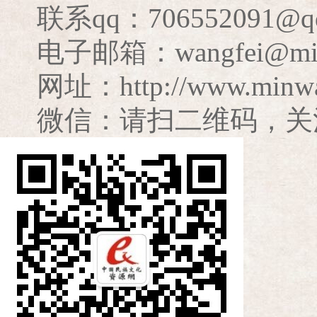
联系qq：706552091@q
电子邮箱：wangfei@minzu
网址：http://www.minwa
微信：请扫二维码，关