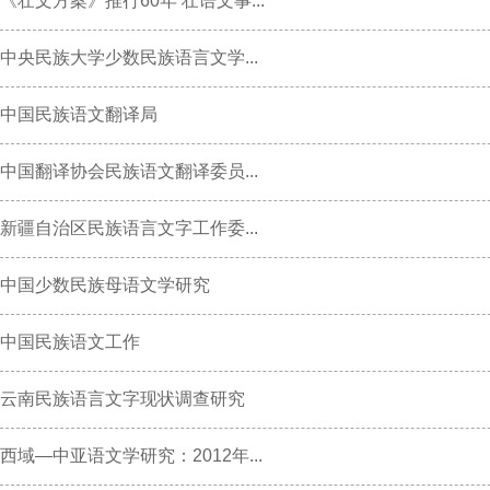
《壮文方案》推行60年 壮语文事...
中央民族大学少数民族语言文学...
中国民族语文翻译局
中国翻译协会民族语文翻译委员...
新疆自治区民族语言文字工作委...
中国少数民族母语文学研究
中国民族语文工作
云南民族语言文字现状调查研究
西域—中亚语文学研究：2012年...