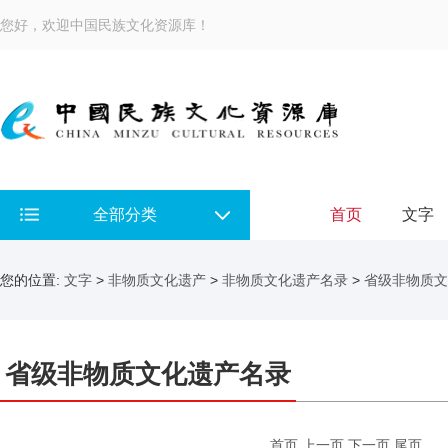
您好，欢迎中国民族文化资源库！
全部分类
首页
文字
您的位置:
文字
>
非物质文化遗产
>
非物质文化遗产名录
>
省级非物质文
省级非物质文化遗产名录
首页
上一页
下一页
尾页